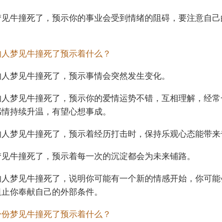
梦见牛撞死了，预示你的事业会受到情绪的阻碍，要注意自己
的人梦见牛撞死了预示着什么？
的人梦见牛撞死了，预示事情会突然发生变化。
的人梦见牛撞死了，预示你的爱情运势不错，互相理解，经常
感情持续升温，有望心想事成。
的人梦见牛撞死了，预示着经历打击时，保持乐观心态能带来
梦见牛撞死了，预示着每一次的沉淀都会为未来铺路。
的人梦见牛撞死了，说明你可能有一个新的情感开始，你可能
阻止你奉献自己的外部条件。
身份梦见牛撞死了预示着什么？