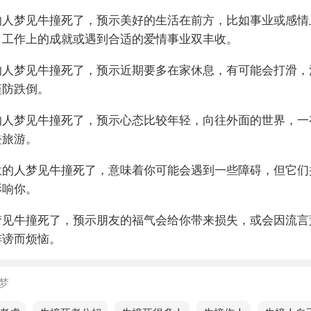
的人梦见牛撞死了，预示美好的生活在前方，比如事业或感情
，工作上的成就或遇到合适的爱情事业双丰收。
的人梦见牛撞死了，预示近期要多在家休息，有可能会打滑，
谨防跌倒。
的人梦见牛撞死了，预示心态比较年轻，向往外面的世界，一
去旅游。
意的人梦见牛撞死了，意味着你可能会遇到一些障碍，但它们
影响你。
梦见牛撞死了，预示朋友的福气会给你带来损失，或会因流言
诽谤而烦恼。
梦