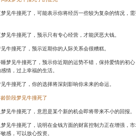
夜梦见牛撞死了，可能表示你将经历一些较为复杂的情况，需
。
夜梦见牛撞死了，预示只有专心经营，才能厌恶大钱。
梦见牛撞死了，预示近期你的人际关系会很糟糕。
午睡梦见牛撞死了，预示你近期的运势不错，保持爱情的初心
的感情，过上幸福的生活。
梦见牛撞死了，你的选择将深刻影响你未来的命运。
年龄阶段梦见牛撞死了
人梦见牛撞死了，意思是某个新的机会即将带来不小的回报。
人梦见牛撞死了，说明在金钱方面的财富控制力正在增强，市
够敏感，可以放心投资。