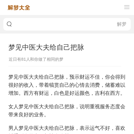
梦见中医大夫给自己把脉
近日有
81
人和你做了相同的梦
梦见中医大夫给自己把脉，预示财运不佳，你会得到
很好的收入，带着犒赏自己的心情去消费，储蓄难以
增加。西方有财运，白色是好运颜色，吉利在西方。
女人梦见中医大夫给自己把脉，说明重视服务态度会
带来良好的业务。
男人梦见中医大夫给自己把脉，表示运气不好，喜欢