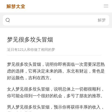
梦见很多坟头冒烟
近日有
121
人和你做了相同的梦
梦见很多坟头冒烟，说明你即将面临一次需要深思熟
虑的选择，它将决定未来的路。东北有财运，青色是
好运颜色，吉利在西方。
女人梦见很多坟头冒烟，说明总体上一切都很顺利，
你可能会得到一个很好的机会，多亏了朋友的推荐。
男人梦见很多坟头冒烟，预示你将获得丰厚的收入，