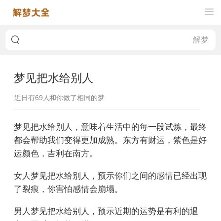
梦见把水给别人
近日有
69
人和你做了相同的梦
梦见把水给别人，意味着生活中的每一段试炼，最终
都会帮助我们变得更加成熟。东方有财运，紫色是好
运颜色，吉利在南方。
女人梦见把水给别人，预示你们之间的感情已经出现
了裂痕，你害怕感情会崩塌。
男人梦见把水给别人，预示近期的运势是有利的退