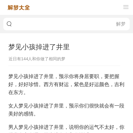
梦见小孩掉进了井里
近日有
144
人和你做了相同的梦
梦见小孩掉进了井里，预示你将身居要职，要把握
好，好好珍惜。西方有财运，紫色是好运颜色，吉利
在东方。
女人梦见小孩掉进了井里，预示你们很快就会有一段
美好的感情。
男人梦见小孩掉进了井里，说明你的运气不太好，你