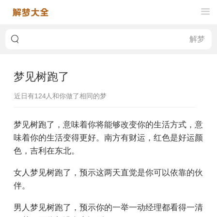
梦见树跑了
近日有
124
人和你做了相同的梦
梦见树跑了，意味着你将能够改变你的生活方式，意
味着你的生活变得更好。南方有财运，红色是好运颜
色，吉利在东北。
女人梦见树跑了，预示这两天直觉是你可以依靠的伙
伴。
男人梦见树跑了，预示你的一举一动经理都看得一清