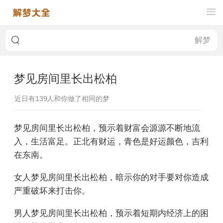
梦见房间里长出松柏
近日有
139
人和你做了相同的梦
梦见房间里长出松柏，预示着财富会源源不断地流
入，生活富足。正北有财运，青色是好运颜色，吉利
在东南。
女人梦见房间里长出松柏，暗示你的对手要对你造成
严重破坏来打击你。
男人梦见房间里长出松柏，预示着短期内经济上的困